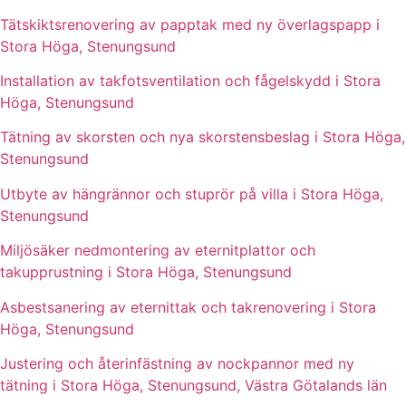
Tätskiktsrenovering av papptak med ny överlagspapp i
Stora Höga, Stenungsund
Installation av takfotsventilation och fågelskydd i Stora
Höga, Stenungsund
Tätning av skorsten och nya skorstensbeslag i Stora Höga,
Stenungsund
Utbyte av hängrännor och stuprör på villa i Stora Höga,
Stenungsund
Miljösäker nedmontering av eternitplattor och
takupprustning i Stora Höga, Stenungsund
Asbestsanering av eternittak och takrenovering i Stora
Höga, Stenungsund
Justering och återinfästning av nockpannor med ny
tätning i Stora Höga, Stenungsund, Västra Götalands län