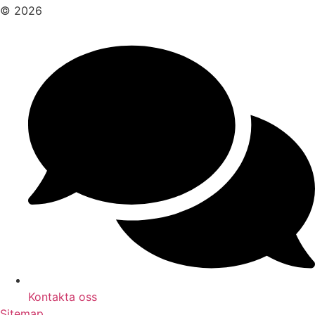
© 2026
Kontakta oss
Sitemap