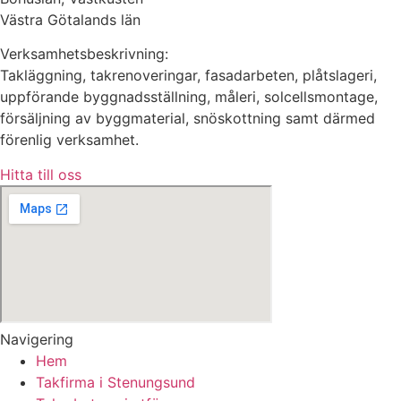
Västra Götalands län
Verksamhetsbeskrivning:
Takläggning, takrenoveringar, fasadarbeten, plåtslageri,
uppförande byggnadsställning, måleri, solcellsmontage,
försäljning av byggmaterial, snöskottning samt därmed
förenlig verksamhet.
Hitta till oss
Navigering
Hem
Takfirma i Stenungsund