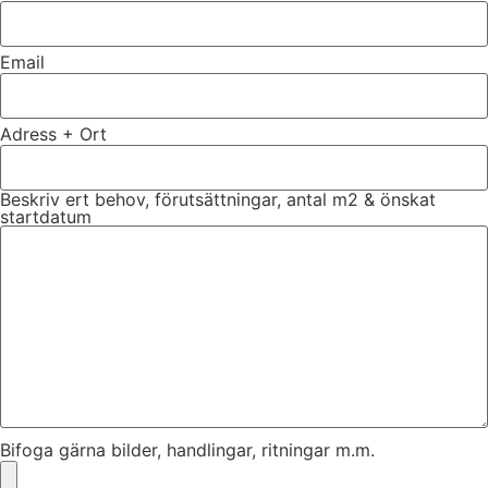
Email
Adress + Ort
Beskriv ert behov, förutsättningar, antal m2 & önskat
startdatum
Bifoga gärna bilder, handlingar, ritningar m.m.