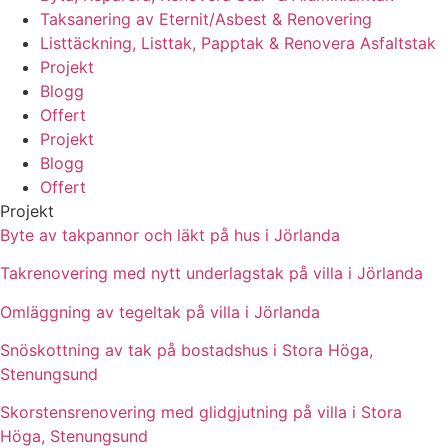
Taksanering av Eternit/Asbest & Renovering
Listtäckning, Listtak, Papptak & Renovera Asfaltstak
Projekt
Blogg
Offert
Projekt
Blogg
Offert
Projekt
Byte av takpannor och läkt på hus i Jörlanda
Takrenovering med nytt underlagstak på villa i Jörlanda
Omläggning av tegeltak på villa i Jörlanda
Snöskottning av tak på bostadshus i Stora Höga,
Stenungsund
Skorstensrenovering med glidgjutning på villa i Stora
Höga, Stenungsund