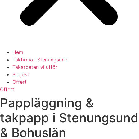
Hem
Takfirma i Stenungsund
Takarbeten vi utför
Projekt
Offert
Offert
Pappläggning &
takpapp i Stenungsund
& Bohuslän