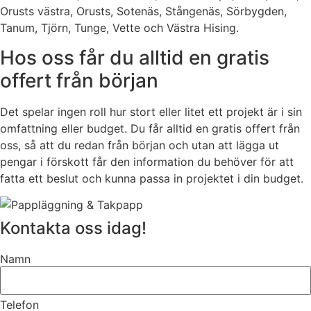
Orusts västra, Orusts, Sotenäs, Stångenäs, Sörbygden,
Tanum, Tjörn, Tunge, Vette och Västra Hising.
Hos oss får du alltid en gratis
offert från början
Det spelar ingen roll hur stort eller litet ett projekt är i sin
omfattning eller budget. Du får alltid en gratis offert från
oss, så att du redan från början och utan att lägga ut
pengar i förskott får den information du behöver för att
fatta ett beslut och kunna passa in projektet i din budget.
Kontakta oss idag!
Namn
Telefon