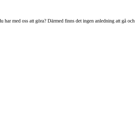
r du har med oss att göra? Därmed finns det ingen anledning att gå och