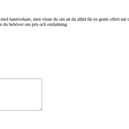
t med hantverkare, men visste du om att du alltid får en gratis offert nä
tion du behöver om pris och omfattning.