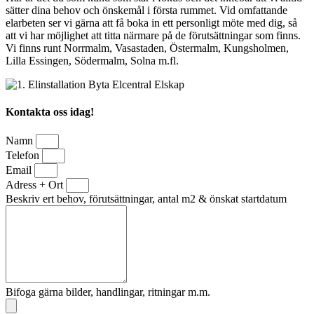
sätter dina behov och önskemål i första rummet. Vid omfattande
elarbeten ser vi gärna att få boka in ett personligt möte med dig, så
att vi har möjlighet att titta närmare på de förutsättningar som finns.
Vi finns runt Norrmalm, Vasastaden, Östermalm, Kungsholmen,
Lilla Essingen, Södermalm, Solna m.fl.
Kontakta oss idag!
Namn
Telefon
Email
Adress + Ort
Beskriv ert behov, förutsättningar, antal m2 & önskat startdatum
Bifoga gärna bilder, handlingar, ritningar m.m.