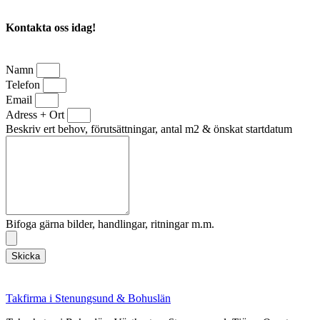
Kontakta oss idag!
Namn
Telefon
Email
Adress + Ort
Beskriv ert behov, förutsättningar, antal m2 & önskat startdatum
Bifoga gärna bilder, handlingar, ritningar m.m.
Skicka
Takfirma i Stenungsund & Bohuslän