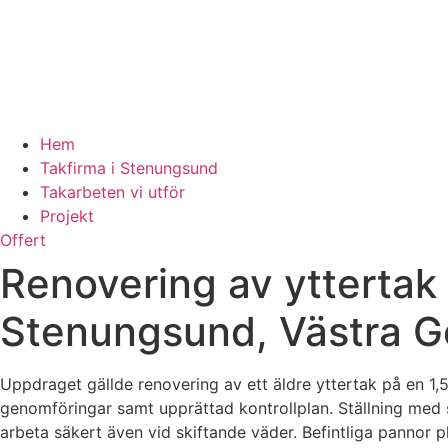
Hem
Takfirma i Stenungsund
Takarbeten vi utför
Projekt
Offert
Renovering av yttertak
Stenungsund, Västra G
Uppdraget gällde renovering av ett äldre yttertak på en 1,
genomföringar samt upprättad kontrollplan. Ställning med 
arbeta säkert även vid skiftande väder. Befintliga pannor p