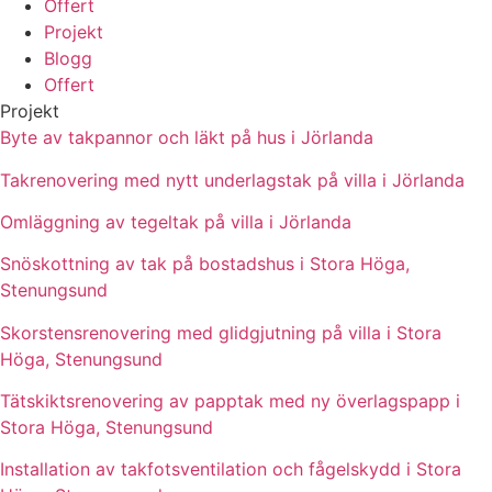
Offert
Projekt
Blogg
Offert
Projekt
Byte av takpannor och läkt på hus i Jörlanda
Takrenovering med nytt underlagstak på villa i Jörlanda
Omläggning av tegeltak på villa i Jörlanda
Snöskottning av tak på bostadshus i Stora Höga,
Stenungsund
Skorstensrenovering med glidgjutning på villa i Stora
Höga, Stenungsund
Tätskiktsrenovering av papptak med ny överlagspapp i
Stora Höga, Stenungsund
Installation av takfotsventilation och fågelskydd i Stora