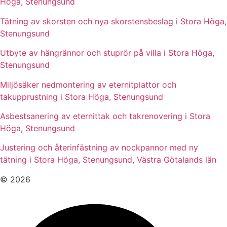
Höga, Stenungsund
Tätning av skorsten och nya skorstensbeslag i Stora Höga,
Stenungsund
Utbyte av hängrännor och stuprör på villa i Stora Höga,
Stenungsund
Miljösäker nedmontering av eternitplattor och
takupprustning i Stora Höga, Stenungsund
Asbestsanering av eternittak och takrenovering i Stora
Höga, Stenungsund
Justering och återinfästning av nockpannor med ny
tätning i Stora Höga, Stenungsund, Västra Götalands län
© 2026