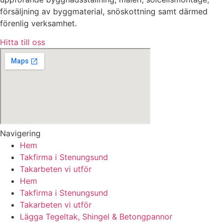
försäljning av byggmaterial, snöskottning samt därmed
förenlig verksamhet.
Hitta till oss
Navigering
Hem
Takfirma i Stenungsund
Takarbeten vi utför
Hem
Takfirma i Stenungsund
Takarbeten vi utför
Lägga Tegeltak, Shingel & Betongpannor