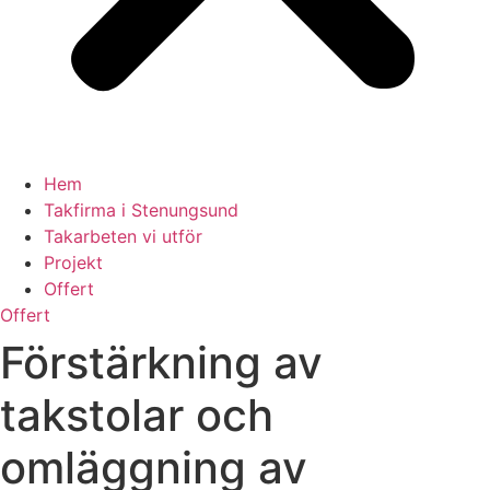
Hem
Takfirma i Stenungsund
Takarbeten vi utför
Projekt
Offert
Offert
Förstärkning av
takstolar och
omläggning av