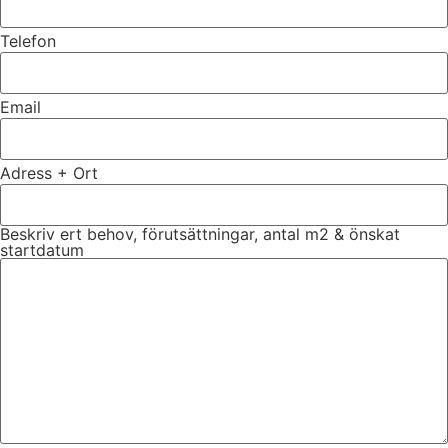
Telefon
Email
Adress + Ort
Beskriv ert behov, förutsättningar, antal m2 & önskat
startdatum