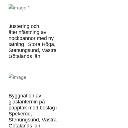
Justering och
återinfästning av
nockpannor med ny
tätning i Stora Höga,
Stenungsund, Västra
Götalands län
Byggnation av
glaslanternin på
papptak med beslag i
Spekeröd,
Stenungsund, Västra
Götalands län