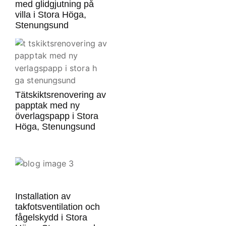
med glidgjutning på
villa i Stora Höga,
Stenungsund
Tätskiktsrenovering av
papptak med ny
överlagspapp i Stora
Höga, Stenungsund
Installation av
takfotsventilation och
fågelskydd i Stora