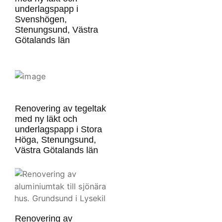
underlagspapp i
Svenshögen,
Stenungsund, Västra
Götalands län
Renovering av tegeltak
med ny läkt och
underlagspapp i Stora
Höga, Stenungsund,
Västra Götalands län
Renovering av