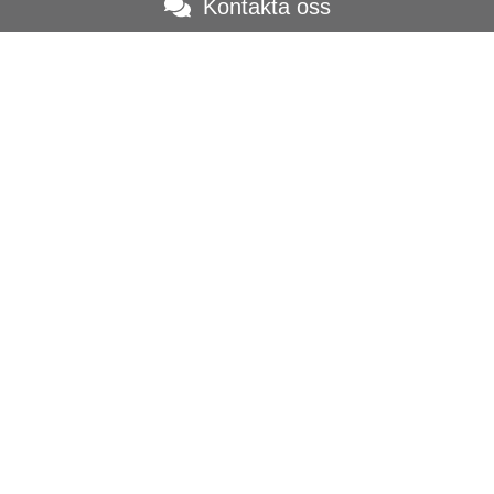
Kontakta oss