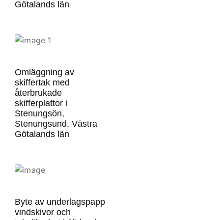
Götalands län
Omläggning av
skiffertak med
återbrukade
skifferplattor i
Stenungsön,
Stenungsund, Västra
Götalands län
Byte av underlagspapp
vindskivor och