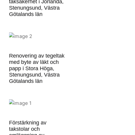
taksäkerhet i Jörlanda,
Stenungsund, Västra
Götalands län
Renovering av tegeltak
med byte av läkt och
papp i Stora Höga,
Stenungsund, Västra
Götalands län
Förstärkning av
takstolar och