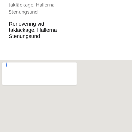
Renovering vid
takläckage. Hallerna
Stenungsund