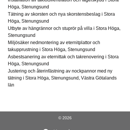
Höga, Stenungsund
Tätning av skorsten och nya skorstensbeslag i Stora
Höga, Stenungsund
Utbyte av hängrännor och stuprör på villa i Stora Höga,
Stenungsund
Miljösäker nedmontering av eternitplattor och
takupprustning i Stora Höga, Stenungsund
Asbestsanering av eternittak och takrenovering i Stora
Höga, Stenungsund
Justering och återinfästning av nockpannor med ny
tätning i Stora Höga, Stenungsund, Västra Götalands
län
© 2026