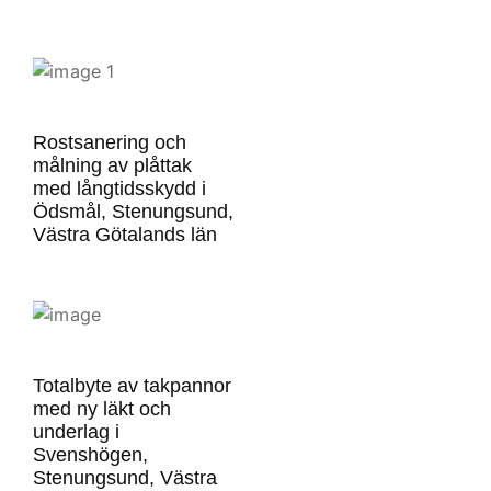
Rostsanering och
målning av plåttak
med långtidsskydd i
Ödsmål, Stenungsund,
Västra Götalands län
Totalbyte av takpannor
med ny läkt och
underlag i
Svenshögen,
Stenungsund, Västra