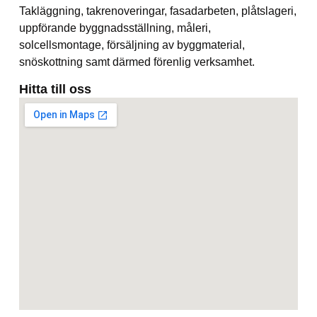
Takläggning, takrenoveringar, fasadarbeten, plåtslageri,
uppförande byggnadsställning, måleri,
solcellsmontage, försäljning av byggmaterial,
snöskottning samt därmed förenlig verksamhet.
Hitta till oss