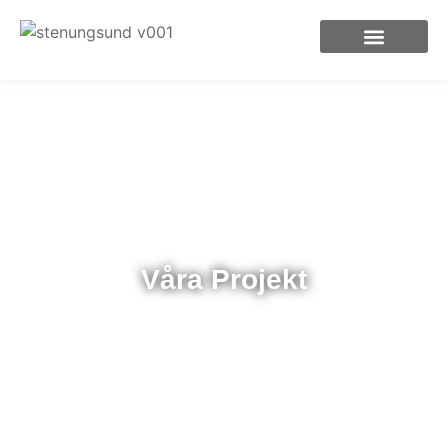
Våra Projekt