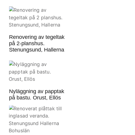
Renovering av tegeltak
på 2-planshus.
Stenungsund, Hallerna
Nyläggning av papptak
på bastu. Orust, Ellös