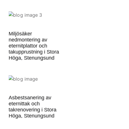
Miljösäker
nedmontering av
eternitplattor och
takupprustning i Stora
Höga, Stenungsund
Asbestsanering av
eternittak och
takrenovering i Stora
Höga, Stenungsund