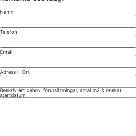
Namn
Telefon
Email
Adress + Ort
Beskriv ert behov, förutsättningar, antal m2 & önskat
startdatum