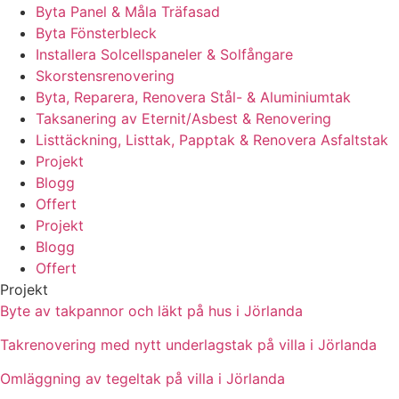
Byta Panel & Måla Träfasad
Byta Fönsterbleck
Installera Solcellspaneler & Solfångare
Skorstensrenovering
Byta, Reparera, Renovera Stål- & Aluminiumtak
Taksanering av Eternit/Asbest & Renovering
Listtäckning, Listtak, Papptak & Renovera Asfaltstak
Projekt
Blogg
Offert
Projekt
Blogg
Offert
Projekt
Byte av takpannor och läkt på hus i Jörlanda
Takrenovering med nytt underlagstak på villa i Jörlanda
Omläggning av tegeltak på villa i Jörlanda