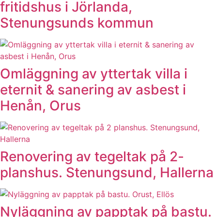
fritidshus i Jörlanda,
Stenungsunds kommun
Omläggning av yttertak villa i
eternit & sanering av asbest i
Henån, Orus
Renovering av tegeltak på 2-
planshus. Stenungsund, Hallerna
Nyläggning av papptak på bastu.