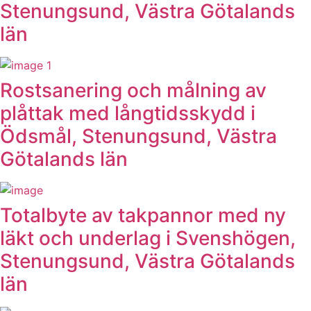
Stenungsund, Västra Götalands
län
Rostsanering och målning av
plåttak med långtidsskydd i
Ödsmål, Stenungsund, Västra
Götalands län
Totalbyte av takpannor med ny
läkt och underlag i Svenshögen,
Stenungsund, Västra Götalands
län