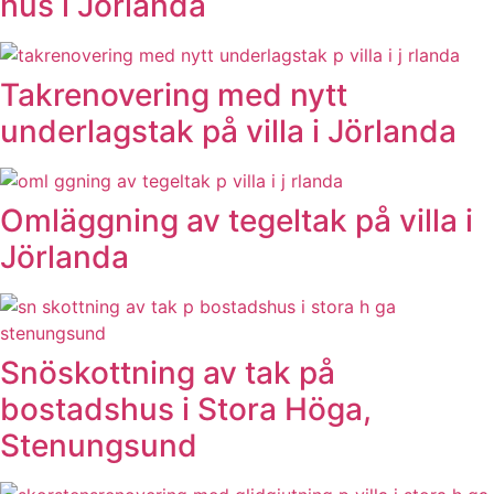
hus i Jörlanda
Takrenovering med nytt
underlagstak på villa i Jörlanda
Omläggning av tegeltak på villa i
Jörlanda
Snöskottning av tak på
bostadshus i Stora Höga,
Stenungsund