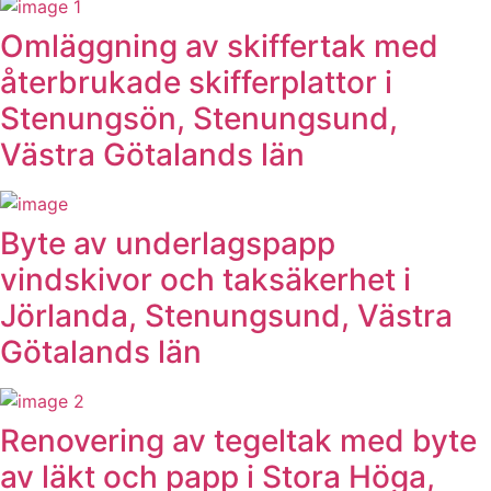
Omläggning av skiffertak med
återbrukade skifferplattor i
Stenungsön, Stenungsund,
Västra Götalands län
Byte av underlagspapp
vindskivor och taksäkerhet i
Jörlanda, Stenungsund, Västra
Götalands län
Renovering av tegeltak med byte
av läkt och papp i Stora Höga,