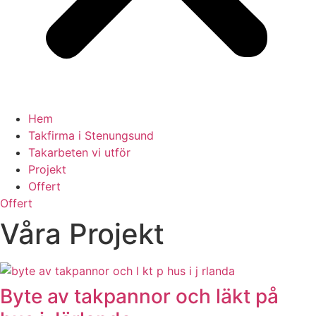
Hem
Takfirma i Stenungsund
Takarbeten vi utför
Projekt
Offert
Offert
Våra Projekt
Byte av takpannor och läkt på