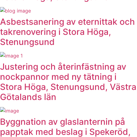
Asbestsanering av eternittak och
takrenovering i Stora Höga,
Stenungsund
Justering och återinfästning av
nockpannor med ny tätning i
Stora Höga, Stenungsund, Västra
Götalands län
Byggnation av glaslanternin på
papptak med beslag i Spekeröd,