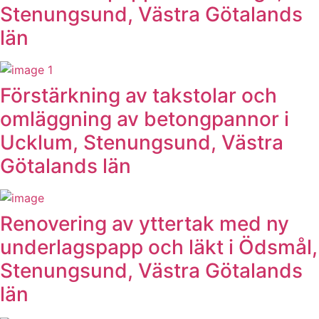
Stenungsund, Västra Götalands
län
Förstärkning av takstolar och
omläggning av betongpannor i
Ucklum, Stenungsund, Västra
Götalands län
Renovering av yttertak med ny
underlagspapp och läkt i Ödsmål,
Stenungsund, Västra Götalands
län