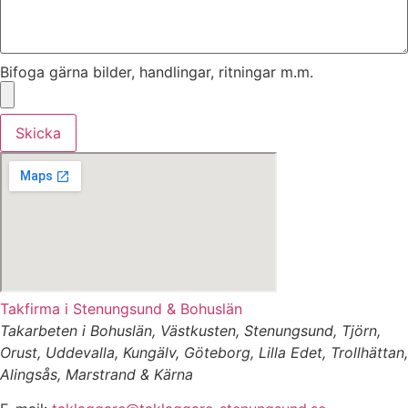
Bifoga gärna bilder, handlingar, ritningar m.m.
Skicka
Takfirma i Stenungsund & Bohuslän
Takarbeten i Bohuslän, Västkusten, Stenungsund, Tjörn,
Orust, Uddevalla, Kungälv, Göteborg, Lilla Edet, Trollhättan,
Alingsås, Marstrand & Kärna