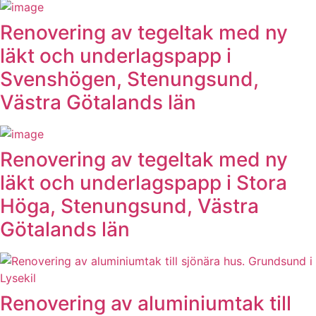
Renovering av tegeltak med ny
läkt och underlagspapp i
Svenshögen, Stenungsund,
Västra Götalands län
Renovering av tegeltak med ny
läkt och underlagspapp i Stora
Höga, Stenungsund, Västra
Götalands län
Renovering av aluminiumtak till