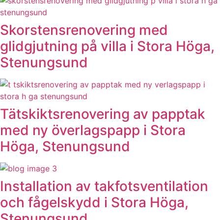
Skorstensrenovering med
glidgjutning på villa i Stora Höga,
Stenungsund
Tätskiktsrenovering av papptak
med ny överlagspapp i Stora
Höga, Stenungsund
Installation av takfotsventilation
och fågelskydd i Stora Höga,
Stenungsund