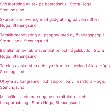
Snöskottning av tak på bostadshus i Stora Höga,
Stenungsund
Skorstensrenovering med glidgjutning på villa i Stora
Höga, Stenungsund
Tätskiktsrenovering av papptak med ny överlagspapp i
Stora Höga, Stenungsund
Installation av takfotsventilation och fågelskydd i Stora
Höga, Stenungsund
Tätning av skorsten och nya skorstensbeslag i Stora Höga,
Stenungsund
Utbyte av hängrännor och stuprör på villa i Stora Höga,
Stenungsund
Miljösäker nedmontering av eternitplattor och
takupprustning i Stora Höga, Stenungsund