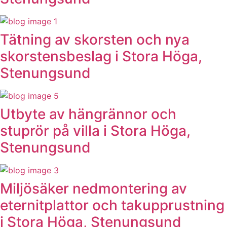
Tätning av skorsten och nya
skorstensbeslag i Stora Höga,
Stenungsund
Utbyte av hängrännor och
stuprör på villa i Stora Höga,
Stenungsund
Miljösäker nedmontering av
eternitplattor och takupprustning
i Stora Höga, Stenungsund